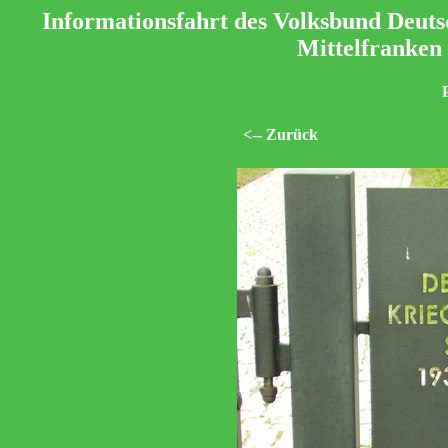
Informationsfahrt des Volksbund Deuts
Mittelfranken
<-- Zurück