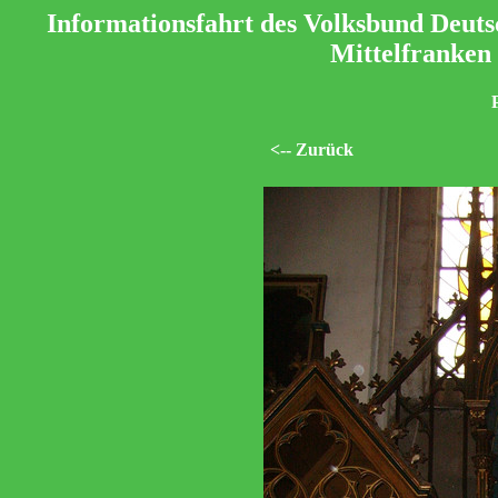
Informationsfahrt des Volksbund Deuts
Mittelfranken
<-- Zurück