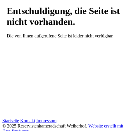
Entschuldigung, die Seite ist
nicht vorhanden.
Die von Ihnen aufgerufene Seite ist leider nicht verfügbar.
Startseite
Kontakt
Impressum
© 2025 Reservistenkameradschaft Weiherhof.
Website erstellt mit